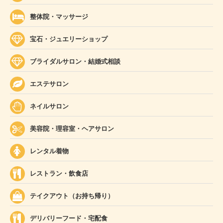
整体院・マッサージ
宝石・ジュエリーショップ
ブライダルサロン・結婚式相談
エステサロン
ネイルサロン
美容院・理容室・ヘアサロン
レンタル着物
レストラン・飲食店
テイクアウト（お持ち帰り）
デリバリーフード・宅配食