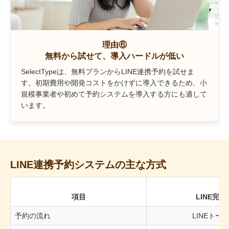
理由⑥
無料から試せて、導入ハードルが低い
SelectTypeは、無料プランからLINE連携予約を試せま
す。初期費用や開発コストをかけずに導入できるため、小
規模事業者や初めて予約システムを導入する方にも適して
います。
LINE連携予約システムの主な方式
項目
LINE完結
予約の流れ
LINEトー