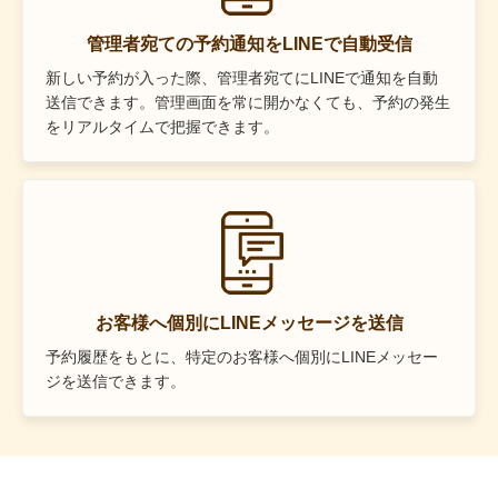
管理者宛ての予約通知をLINEで自動受信
新しい予約が入った際、管理者宛てにLINEで通知を自動
送信できます。管理画面を常に開かなくても、予約の発生
をリアルタイムで把握できます。
お客様へ個別にLINEメッセージを送信
予約履歴をもとに、特定のお客様へ個別にLINEメッセー
ジを送信できます。