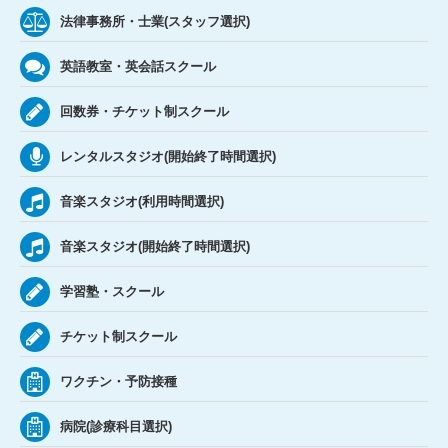
法律事務所・士業(スタッフ選択)
英語教室・英会話スクール
回数券・チケット制スクール
レンタルスタジオ(開始終了時間選択)
音楽スタジオ(利用時間選択)
音楽スタジオ(開始終了時間選択)
学習塾・スクール
チケット制スクール
ワクチン・予防接種
病院(診療科目選択)