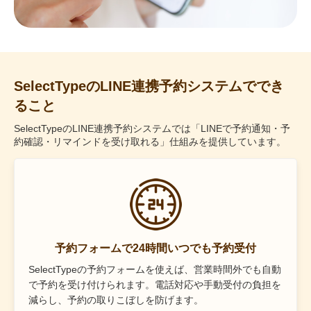
SelectTypeのLINE連携予約システムででき
ること
SelectTypeのLINE連携予約システムでは「LINEで予約通知・予
約確認・リマインドを受け取れる」仕組みを提供しています。
予約フォームで24時間いつでも予約受付
SelectTypeの予約フォームを使えば、営業時間外でも自動
で予約を受け付けられます。電話対応や手動受付の負担を
減らし、予約の取りこぼしを防げます。