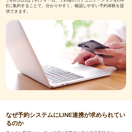
予約の入口は予約フォーム、予約後のコミュニケーションをLIN
Eに集約することで、分かりやすく、確認しやすい予約体験を提
供できます。
なぜ予約システムにLINE連携が求められてい
るのか