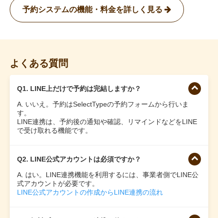
予約システムの機能・料金を詳しく見る
よくある質問
Q1. LINE上だけで予約は完結しますか？
A. いいえ。予約はSelectTypeの予約フォームから行いま
す。
LINE連携は、予約後の通知や確認、リマインドなどをLINE
で受け取れる機能です。
Q2. LINE公式アカウントは必須ですか？
A. はい。LINE連携機能を利用するには、事業者側でLINE公
式アカウントが必要です。
LINE公式アカウントの作成からLINE連携の流れ