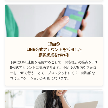
理由⑤
LINE公式アカウントを活用した
顧客接点を作れる
予約にLINE連携を活用することで、お客様との接点をLIN
E公式アカウントに集約できます。予約後の案内やフォロ
ーをLINEで行うことで、ブロックされにくく、継続的な
コミュニケーションが可能になります。