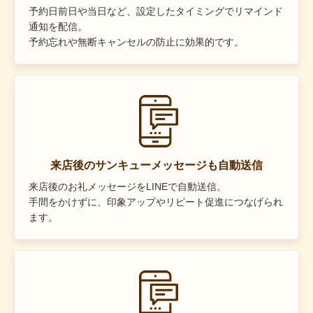
予約日前日や当日など、設定したタイミングでリマインド
通知を配信。
予約忘れや無断キャンセルの防止に効果的です。
来店後のサンキューメッセージも自動送信
来店後のお礼メッセージをLINEで自動送信。
手間をかけずに、印象アップやリピート促進につなげられ
ます。