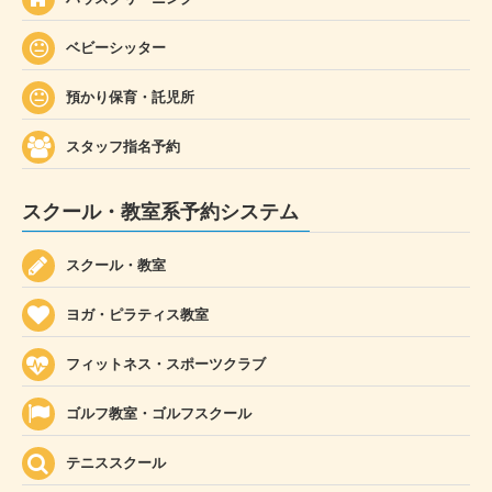
ベビーシッター
預かり保育・託児所
スタッフ指名予約
スクール・教室系予約システム
スクール・教室
ヨガ・ピラティス教室
フィットネス・スポーツクラブ
ゴルフ教室・ゴルフスクール
テニススクール