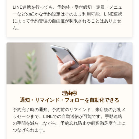
LINE連携を行っても、予約枠・受付締切・定員・メニュ
ーなどの細かな予約設定はそのまま利用可能。LINE連携
によって予約管理の自由度が制限されることはありませ
ん。
理由④
通知・リマインド・フォローを自動化できる
予約完了時の通知、予約前のリマインド、来店後のお礼メ
ッセージまで、LINEでの自動送信が可能です。手動連絡
の手間を減らしながら、予約忘れ防止や顧客満足度向上に
つなげられます。