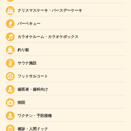
クリスマスケーキ・バースデーケーキ
バーベキュー
カラオケルーム・カラオケボックス
釣り船
サウナ施設
フットサルコート
歯医者・歯科向け
病院
ワクチン・予防接種
健診・人間ドック