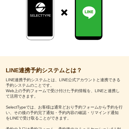
LINE連携予約システムとは？
LINE連携予約システムとは、LINE公式アカウントと連携できる
予約システムのことです。
Web上の予約フォームで受け付けた予約情報を、LINEと連携し
て活用できます。
SelectTypeでは、お客様は通常どおり予約フォームから予約を行
い、その後の予約完了通知・予約内容の確認・リマインド通知
をLINEで受け取ることができます。