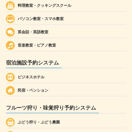
料理教室・クッキングスクール
パソコン教室・スマホ教室
英会話・英語教室
音楽教室・ピアノ教室
宿泊施設予約システム
ビジネスホテル
民宿・ペンション
フルーツ狩り・味覚狩り予約システム
ぶどう狩り・ぶどう農園