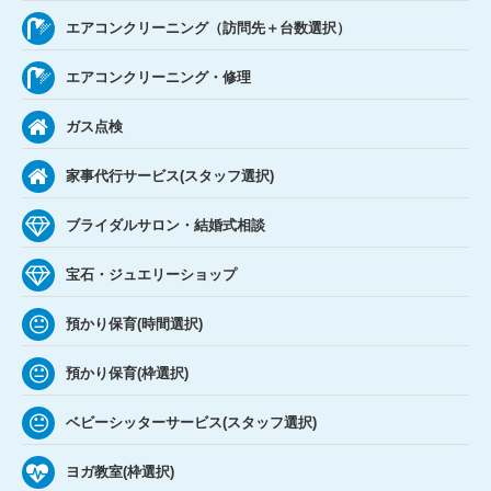
エアコンクリーニング（訪問先＋台数選択）
エアコンクリーニング・修理
ガス点検
家事代行サービス(スタッフ選択)
ブライダルサロン・結婚式相談
宝石・ジュエリーショップ
預かり保育(時間選択)
預かり保育(枠選択)
ベビーシッターサービス(スタッフ選択)
ヨガ教室(枠選択)