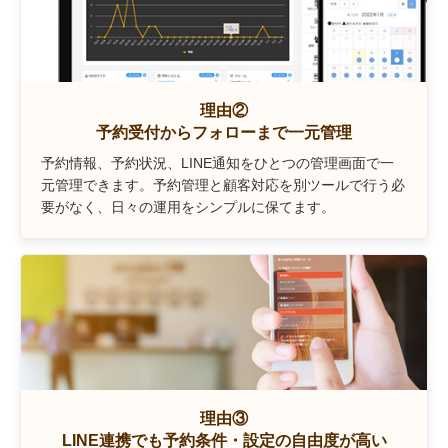
理由②
予約受付からフォローまで一元管理
予約情報、予約状況、LINE通知をひとつの管理画面で一
元管理できます。予約管理と顧客対応を別ツールで行う必
要がなく、日々の運用をシンプルに保てます。
理由③
LINE連携でも予約条件・設定の自由度が高い