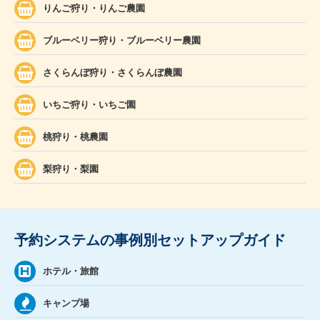
りんご狩り・りんご農園
ブルーベリー狩り・ブルーベリー農園
さくらんぼ狩り・さくらんぼ農園
いちご狩り・いちご園
桃狩り・桃農園
梨狩り・梨園
予約システムの事例別セットアップガイド
ホテル・旅館
キャンプ場