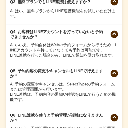
Q3. 無料プランでもLINE連携は使えますか？
A. はい。無料プランからLINE連携機能をお試しいただけま
す。
Q4. お客様はLINEアカウントを持っていないと予約
できませんか？
A. いいえ。予約自体はWebの予約フォームから行うため、L
INEアカウントを持っていなくても予約は可能です。
LINE連携を行った場合のみ、LINEで通知を受け取れます。
Q5. 予約内容の変更やキャンセルもLINEで行えます
か？
A. 予約の変更やキャンセルは、SelectTypeの予約フォーム
または管理画面から行います。
LINE連携は、予約内容の通知や確認をLINEで行うための機
能です。
Q6. LINE連携を使うと予約管理が複雑になりません
か？