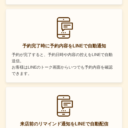
予約完了時に予約内容をLINEで自動通知
予約が完了すると、予約日時や内容の控えをLINEで自動
送信。
お客様はLINEのトーク画面からいつでも予約内容を確認
できます。
来店前のリマインド通知をLINEで自動配信