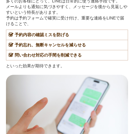
多くのお客様にとって、LINEは日常的に使う連絡手段です。
メールよりも通知に気づきやすく、メッセージを後から見返しや
すいという特長があります。
予約は予約フォームで確実に受け付け、重要な連絡をLINEで届
けることで、
予約内容の確認ミスを防げる
予約忘れ、無断キャンセルを減らせる
問い合わせ対応の手間を削減できる
といった効果が期待できます。