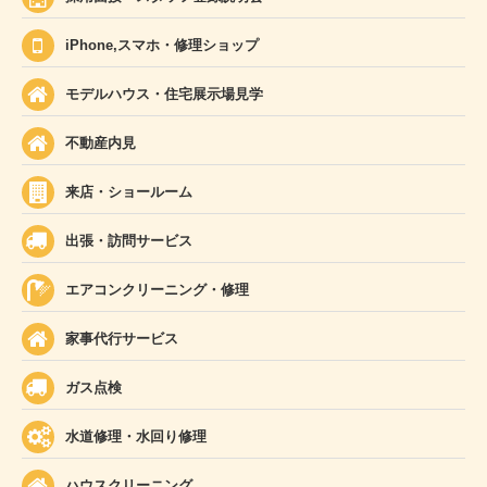
iPhone,スマホ・修理ショップ
モデルハウス・住宅展示場見学
不動産内見
来店・ショールーム
出張・訪問サービス
エアコンクリーニング・修理
家事代行サービス
ガス点検
水道修理・水回り修理
ハウスクリーニング