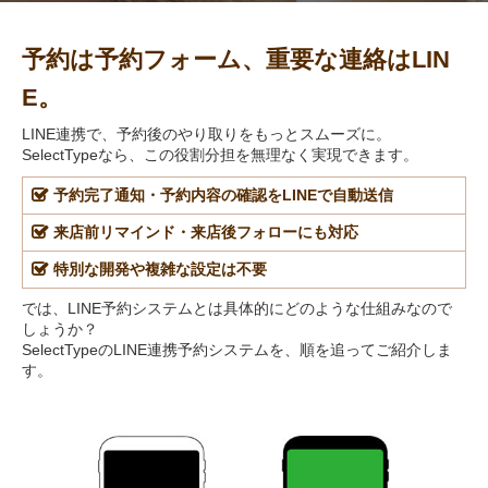
予約は予約フォーム、重要な連絡はLIN
E。
LINE連携で、予約後のやり取りをもっとスムーズに。
SelectTypeなら、この役割分担を無理なく実現できます。
予約完了通知・予約内容の確認をLINEで自動送信
来店前リマインド・来店後フォローにも対応
特別な開発や複雑な設定は不要
では、LINE予約システムとは具体的にどのような仕組みなので
しょうか？
SelectTypeのLINE連携予約システムを、順を追ってご紹介しま
す。