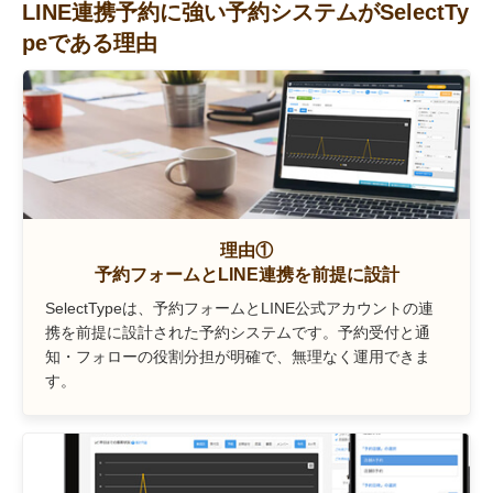
LINE連携予約に強い予約システムがSelectTy
peである理由
理由①
予約フォームとLINE連携を前提に設計
SelectTypeは、予約フォームとLINE公式アカウントの連
携を前提に設計された予約システムです。予約受付と通
知・フォローの役割分担が明確で、無理なく運用できま
す。