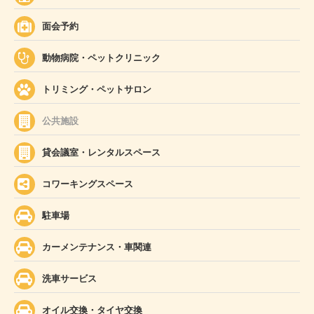
面会予約
動物病院・ペットクリニック
トリミング・ペットサロン
公共施設
貸会議室・レンタルスペース
コワーキングスペース
駐車場
カーメンテナンス・車関連
洗車サービス
オイル交換・タイヤ交換