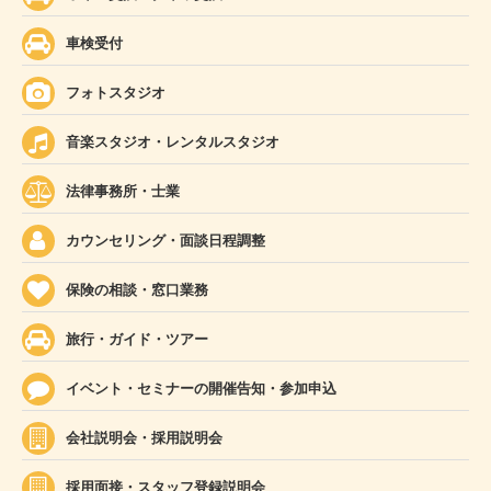
車検受付
フォトスタジオ
音楽スタジオ・レンタルスタジオ
法律事務所・士業
カウンセリング・面談日程調整
保険の相談・窓口業務
旅行・ガイド・ツアー
イベント・セミナーの開催告知・参加申込
会社説明会・採用説明会
採用面接・スタッフ登録説明会