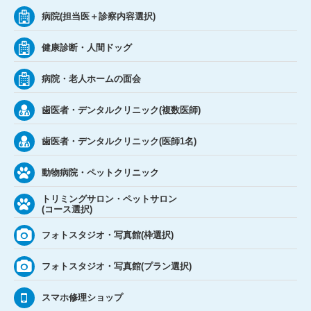
病院(担当医＋診察内容選択)
健康診断・人間ドッグ
病院・老人ホームの面会
歯医者・デンタルクリニック(複数医師)
歯医者・デンタルクリニック(医師1名)
動物病院・ペットクリニック
トリミングサロン・ペットサロン
(コース選択)
フォトスタジオ・写真館(枠選択)
フォトスタジオ・写真館(プラン選択)
スマホ修理ショップ