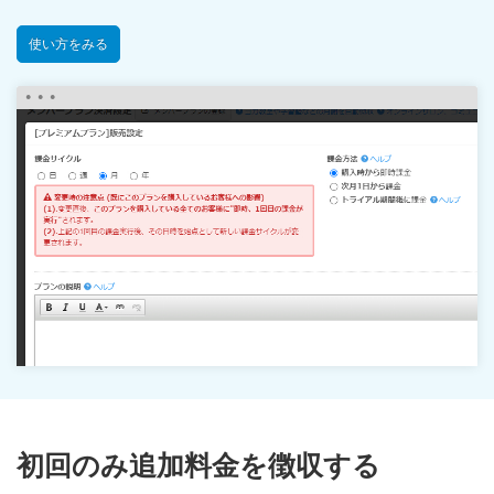
使い方をみる
初回のみ追加料金を徴収する