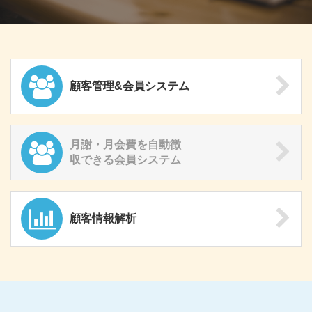
顧客管理&会員システム
月謝・月会費を自動徴
収できる会員システム
顧客情報解析