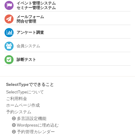
イベント管理システム
セミナー管理システム
メールフォーム
問合せ管理
アンケート調査
会員システム
診断テスト
SelectTypeでできること
SelectTypeについて
ご利用料金
ホームページ作成
予約システム
多言語設定機能
Wordpressに埋め込む
予約管理カレンダー