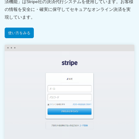
済機能」はStripe社の決済代行システムを使用しています。お客様
の情報を安全に・確実に保守してセキュアなオンライン決済を実
現しています。
使い方をみる