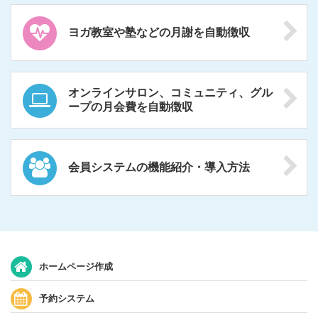
ヨガ教室や塾などの月謝を自動徴収
オンラインサロン、コミュニティ、グル
ープの月会費を自動徴収
会員システムの機能紹介・導入方法
ホームページ作成
予約システム