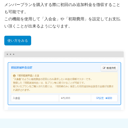
メンバープランを購入する際に初回のみ追加料金を徴収すること
も可能です。
この機能を使用して「入会金」や「初期費用」を設定してお支払
い頂くことが出来るようになります。
使い方をみる