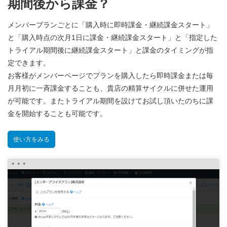
期間後から課金？
メンバープランごとに「購入時に即時課金・継続課金スタート」
と「購入時点の次月1日に課金・継続課金スタート」と「指定した
トライアル期間後に継続課金スタート」と課金のタイミングが指
定できます。
お客様がメンバーページでプランを購入したら即時課金または毎
月月初に一斉課金することも、貴店の精算サイクルに併せた運用
が可能です。またトライアル期間を設けてお試し頂いたのちに課
金を開始することも可能です。
使い方をみる