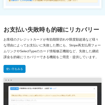
お支払い失敗時も的確にリカバリー
お客様のクレジットカードが有効期限切れや限度額超過など様々
な理由によってお支払いに失敗した際にも、Stripe再支払用フォー
ムリンクやSelectTypeのカード情報修正機能など、失敗した継続
課金を的確にリカバリーできる機能をご用意・提供しています。
使い方をみる