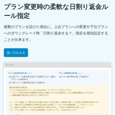
プラン変更時の柔軟な日割り返金ル
ール指定
複数のプランを設けた場合に、上位プランへの変更や下位プラン
へのダウングレード時「日割り返金する？」指定を個別設定する
ことが出来ます。
使い方をみる