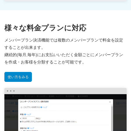
様々な料金プランに対応
メンバープラン決済機能では複数のメンバープランで料金を設定
することが出来ます。
継続的(毎月,毎年)にお支払いいただく金額ごとにメンバープラン
を作成・お客様を分類することが可能です。
使い方をみる