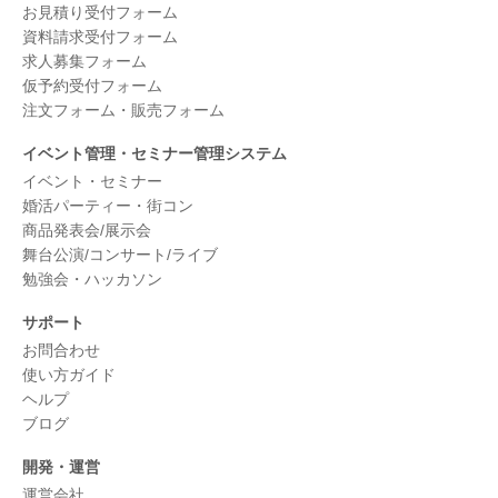
お見積り受付フォーム
資料請求受付フォーム
求人募集フォーム
仮予約受付フォーム
注文フォーム・販売フォーム
イベント管理・セミナー管理システム
イベント・セミナー
婚活パーティー・街コン
商品発表会/展示会
舞台公演/コンサート/ライブ
勉強会・ハッカソン
サポート
お問合わせ
使い方ガイド
ヘルプ
ブログ
開発・運営
運営会社