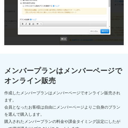
メンバープランはメンバーページで
オンライン販売
作成したメンバープランはメンバーページでオンライン販売され
ます。
会員となったお客様は自由にメンバーページよりご自身のプラン
を選んで購入します。
購入されたメンバープランの料金や課金タイミング設定にしたが