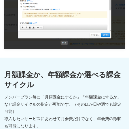
月額課金か、年額課金か選べる課金
サイクル
メンバープラン毎に「月額課金にするか」「年額課金にするか」
など課金サイクルの指定が可能です。（そのほか日や週でも設定
可能）
導入したいサービスにあわせて月会費だけでなく、年会費の徴収
も可能になります。