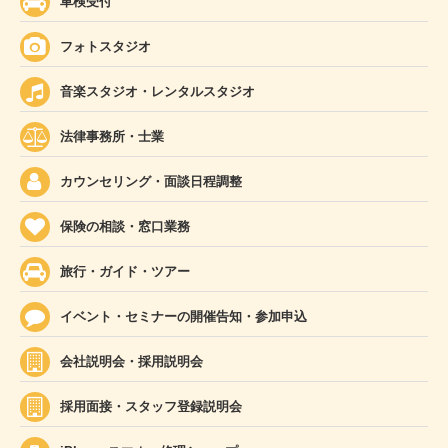
車検受付
フォトスタジオ
音楽スタジオ・レンタルスタジオ
法律事務所・士業
カウンセリング・面談日程調整
保険の相談・窓口業務
旅行・ガイド・ツアー
イベント・セミナーの開催告知・参加申込
会社説明会・採用説明会
採用面接・スタッフ登録説明会