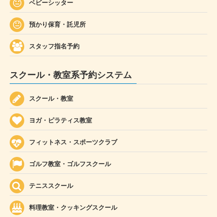
ベビーシッター
預かり保育・託児所
スタッフ指名予約
スクール・教室系予約システム
スクール・教室
ヨガ・ピラティス教室
フィットネス・スポーツクラブ
ゴルフ教室・ゴルフスクール
テニススクール
料理教室・クッキングスクール