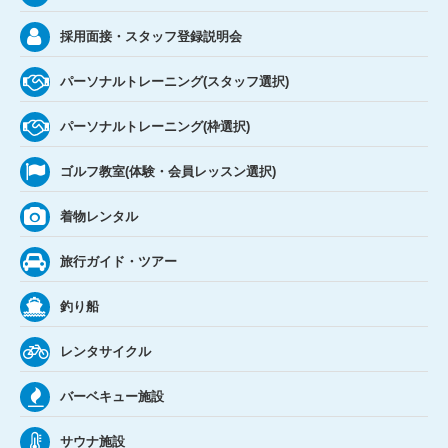
採用面接・スタッフ登録説明会
パーソナルトレーニング(スタッフ選択)
パーソナルトレーニング(枠選択)
ゴルフ教室(体験・会員レッスン選択)
着物レンタル
旅行ガイド・ツアー
釣り船
レンタサイクル
バーベキュー施設
サウナ施設