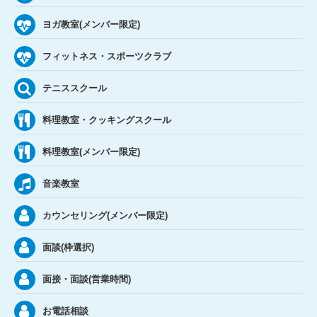
ヨガ教室(メンバー限定)
フィットネス・スポーツクラブ
テニススクール
料理教室・クッキングスクール
料理教室(メンバー限定)
音楽教室
カウンセリング(メンバー限定)
面談(枠選択)
面接・面談(営業時間)
お電話相談