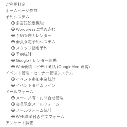
ご利用料金
ホームページ作成
予約システム
多言語設定機能
Wordpressに埋め込む
予約管理カレンダー
会員限定予約システム
スタッフ指名予約
予約統計
Googleカレンダー連携
Web会議・ビデオ通話 (GoogleMeet連携)
イベント管理・セミナー管理システム
イベント参加申込統計
イベントタイムライン
メールフォーム
メール共有・お問合せ管理
会員限定メールフォーム
メールフォーム統計
WEB決済付き注文フォーム
アンケート調査