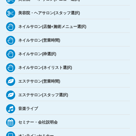
美容院・ヘアサロン(スタッフ選択)
ネイルサロン(店舗+施術メニュー選択)
ネイルサロン(営業時間)
ネイルサロン(枠選択)
ネイルサロン(ネイリスト選択)
エステサロン(営業時間)
エステサロン(スタッフ選択)
音楽ライブ
セミナー・会社説明会
オンラインセミナー