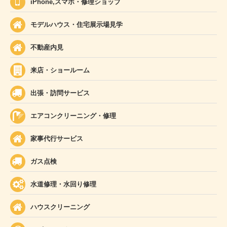
iPhone,スマホ・修理ショップ
モデルハウス・住宅展示場見学
不動産内見
来店・ショールーム
出張・訪問サービス
エアコンクリーニング・修理
家事代行サービス
ガス点検
水道修理・水回り修理
ハウスクリーニング