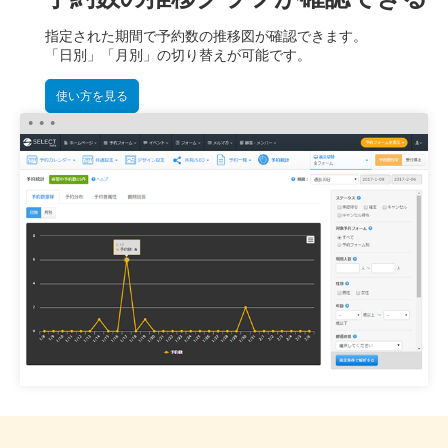
指定された期間で予約数の推移図が確認できます。
「日別」「月別」の切り替えが可能です。
使い方を見る