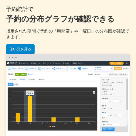
予約統計で
予約の分布グラフが確認できる
指定された期間で予約の「時間帯」や「曜日」の分布図が確認で
きます。
使い方を見る