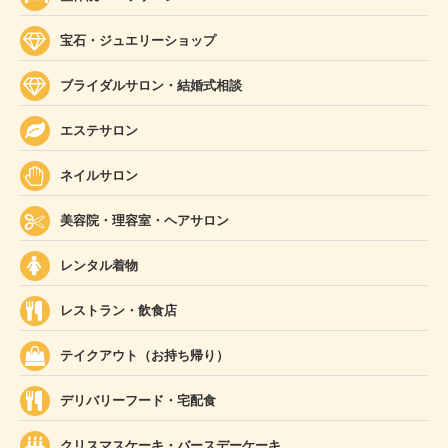
宝石・ジュエリーショップ
ブライダルサロン・結婚式相談
エステサロン
ネイルサロン
美容院・理容室・ヘアサロン
レンタル着物
レストラン・飲食店
テイクアウト（お持ち帰り）
デリバリーフード・宅配食
クリスマスケーキ・バースデーケーキ