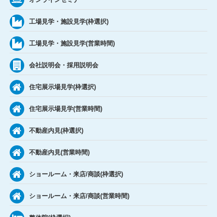
工場見学・施設見学(枠選択)
工場見学・施設見学(営業時間)
会社説明会・採用説明会
住宅展示場見学(枠選択)
住宅展示場見学(営業時間)
不動産内見(枠選択)
不動産内見(営業時間)
ショールーム・来店/商談(枠選択)
ショールーム・来店/商談(営業時間)