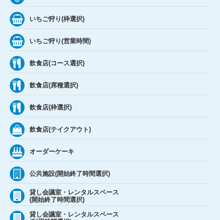
いちご狩り(枠選択)
いちご狩り(営業時間)
飲食店(コース選択)
飲食店(席種選択)
飲食店(枠選択)
飲食店(テイクアウト)
オーダーケーキ
公共施設(開始終了時間選択)
貸し会議室・レンタルスペース
(開始終了時間選択)
貸し会議室・レンタルスペース