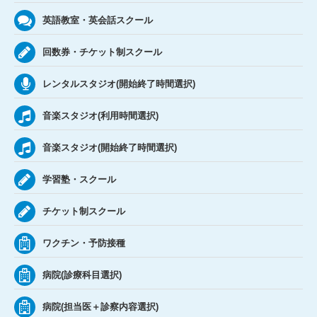
英語教室・英会話スクール
回数券・チケット制スクール
レンタルスタジオ(開始終了時間選択)
音楽スタジオ(利用時間選択)
音楽スタジオ(開始終了時間選択)
学習塾・スクール
チケット制スクール
ワクチン・予防接種
病院(診療科目選択)
病院(担当医＋診察内容選択)