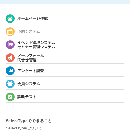
ホームページ作成
予約システム
イベント管理システム
セミナー管理システム
メールフォーム
問合せ管理
アンケート調査
会員システム
診断テスト
SelectTypeでできること
SelectTypeについて