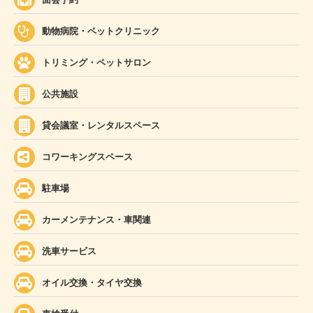
動物病院・ペットクリニック
トリミング・ペットサロン
公共施設
貸会議室・レンタルスペース
コワーキングスペース
駐車場
カーメンテナンス・車関連
洗車サービス
オイル交換・タイヤ交換