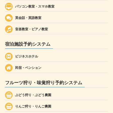
パソコン教室・スマホ教室
英会話・英語教室
音楽教室・ピアノ教室
宿泊施設予約システム
ビジネスホテル
民宿・ペンション
フルーツ狩り・味覚狩り予約システム
ぶどう狩り・ぶどう農園
りんご狩り・りんご農園