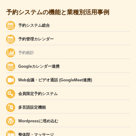
予約システムの機能と業種別活用事例
予約システム総合
予約管理カレンダー
予約統計
Googleカレンダー連携
Web会議・ビデオ通話 (GoogleMeet連携)
会員限定予約システム
多言語設定機能
Wordpressに埋め込む
整体院・マッサージ