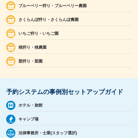
ブルーベリー狩り・ブルーベリー農園
さくらんぼ狩り・さくらんぼ農園
いちご狩り・いちご園
桃狩り・桃農園
梨狩り・梨園
予約システムの事例別セットアップガイド
ホテル・旅館
キャンプ場
法律事務所・士業(スタッフ選択)