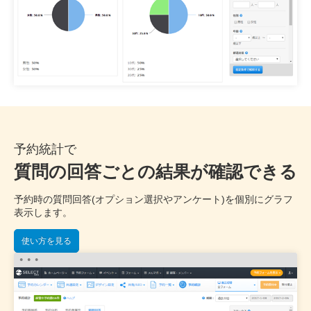
予約統計で
質問の回答ごとの結果が確認できる
予約時の質問回答(オプション選択やアンケート)を個別にグラフ
表示します。
使い方を見る