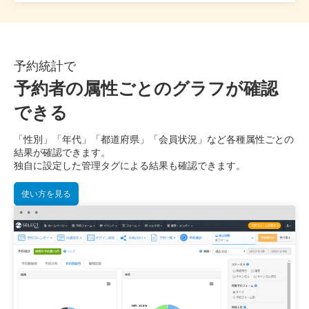
予約統計で
予約者の属性ごとのグラフが確認
できる
「性別」「年代」「都道府県」「会員状況」など各種属性ごとの
結果が確認できます。
独自に設定した管理タグによる結果も確認できます。
使い方を見る