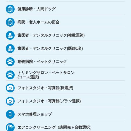
健康診断・人間ドッグ
病院・老人ホームの面会
歯医者・デンタルクリニック(複数医師)
歯医者・デンタルクリニック(医師1名)
動物病院・ペットクリニック
トリミングサロン・ペットサロン
(コース選択)
フォトスタジオ・写真館(枠選択)
フォトスタジオ・写真館(プラン選択)
スマホ修理ショップ
エアコンクリーニング（訪問先＋台数選択）