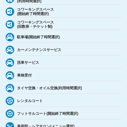
(利用時間選択)
コワーキングスペース
(開始終了時間選択)
コワーキングスペース
(回数券・チケット制)
駐車場(開始終了時間選択)
カーメンテナンスサービス
洗車サービス
車検受付
タイヤ交換・オイル交換(利用時間選択)
レンタルコート
フットサルコート(開始終了時間選択)
美容院・ヘアサロン(メニュー選択)