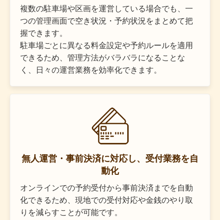
複数の駐車場や区画を運営している場合でも、一
つの管理画面で空き状況・予約状況をまとめて把
握できます。
駐車場ごとに異なる料金設定や予約ルールを適用
できるため、管理方法がバラバラになることな
く、日々の運営業務を効率化できます。
無人運営・事前決済に対応し、受付業務を自
動化
オンラインでの予約受付から事前決済までを自動
化できるため、現地での受付対応や金銭のやり取
りを減らすことが可能です。