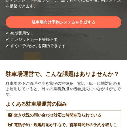
たテンプレートを選ぶだけで、誰でもすぐに駐車場予約システム
を構築できます。
駐車場向け予約システムを作成する
✔ 初期費用なし
✔ クレジットカード登録不要
✔ すぐに予約受付を開始できます
駐車場運営で、こんな課題はありませんか？
駐車場の予約管理や空き状況の把握を、電話・紙・現地対応のま
ま運用していると、日々の業務負担や機会損失につながりがちで
す。
よくある駐車場運営の悩み
空き状況の問い合わせ対応に時間を取られている
電話予約・現地対応が中心で、営業時間外の予約を取りこ