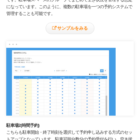
になっています。このように、複数の駐車場を一つの予約システムで
管理することも可能です。
サンプルをみる
駐車場2(時間予約)
こちらも駐車開始・終了時刻を選択して予約申し込みする方式のセッ
トアップとなっています。駐車可能台数分の予約受付を行い、空き状