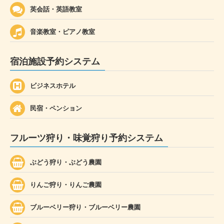
英会話・英語教室
音楽教室・ピアノ教室
宿泊施設予約システム
ビジネスホテル
民宿・ペンション
フルーツ狩り・味覚狩り予約システム
ぶどう狩り・ぶどう農園
りんご狩り・りんご農園
ブルーベリー狩り・ブルーベリー農園