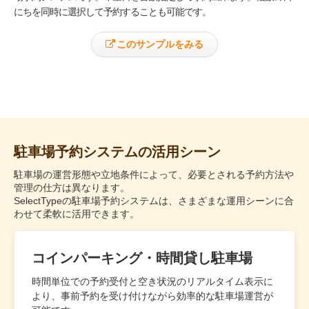
にちを同時に選択して予約することも可能です。
このサンプルをみる
駐車場予約システムの活用シーン
駐車場の運営形態や立地条件によって、必要とされる予約方法や
管理の仕方は異なります。
SelectTypeの駐車場予約システムは、さまざまな運用シーンに合
わせて柔軟に活用できます。
コインパーキング・時間貸し駐車場
時間単位での予約受付と空き状況のリアルタイム表示に
より、事前予約を受け付けながら効率的な駐車場運営が