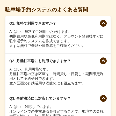
駐車場予約システムのよくある質問
Q1. 無料で利用できますか？
A. はい、無料でご利用いただけます。
初期費用や最低利用期間はなく、アカウント登録後すぐに
駐車場予約システムを作成できます。
まずは無料で機能や操作感をご確認ください。
Q2. 月極駐車場にも利用できますか？
A. はい、利用可能です。
月極駐車場の空き区画を、時間貸し・日貸し・期間限定利
用として予約受付できます。
空き区画の有効活用や収益化にも役立ちます。
Q3. 事前決済には対応していますか？
A. はい、対応しています。
オンラインでの事前決済を設定することで、現地での金銭