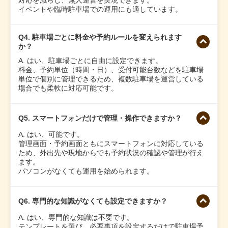
対応を減らし、無人運営を実現できます。
イベントや臨時駐車場での運用にも適しています。
Q4. 駐車場ごとに料金や予約ルールを変えられます
か？
A. はい、駐車場ごとに自由に設定できます。
料金、予約単位（時間・日）、受付可能台数などを駐車場
単位で個別に管理できるため、複数駐車場を運営している
場合でも柔軟に対応可能です。
Q5. スマートフォンだけで管理・操作できますか？
A. はい、可能です。
管理画面・予約画面ともにスマートフォンに対応している
ため、外出先や現地からでも予約状況の確認や管理が行え
ます。
パソコンがなくても運用を始められます。
Q6. 専門的な知識がなくても設定できますか？
A. はい、専門的な知識は不要です。
テンプレートを選び、必要事項を設定するだけで駐車場予