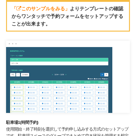
「
このサンプルをみる」
よりテンプレートの確認
からワンタッチで予約フォームをセットアップする
ことが出来ます。
駐車場1(時間予約)
使用開始・終了時刻を選択して予約申し込みする方式のセットアップ
です。駐車場スペースのグループでまとめて空き状況を管理する想定