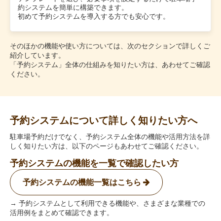
約システムを簡単に構築できます。
初めて予約システムを導入する方でも安心です。
そのほかの機能や使い方については、次のセクションで詳しくご
紹介しています。
「予約システム」全体の仕組みを知りたい方は、あわせてご確認
ください。
予約システムについて詳しく知りたい方へ
駐車場予約だけでなく、予約システム全体の機能や活用方法を詳
しく知りたい方は、以下のページもあわせてご確認ください。
予約システムの機能を一覧で確認したい方
予約システムの機能一覧はこちら
→ 予約システムとして利用できる機能や、さまざまな業種での
活用例をまとめて確認できます。