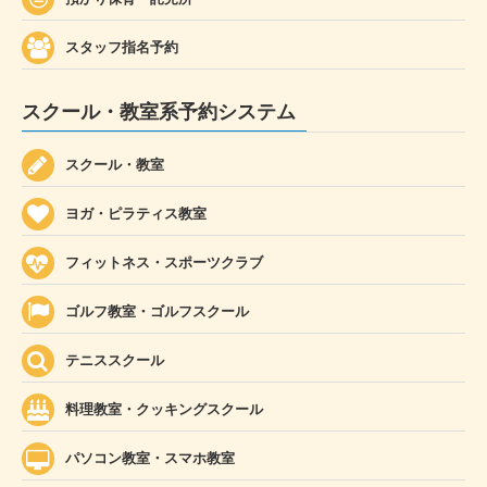
スタッフ指名予約
スクール・教室系予約システム
スクール・教室
ヨガ・ピラティス教室
フィットネス・スポーツクラブ
ゴルフ教室・ゴルフスクール
テニススクール
料理教室・クッキングスクール
パソコン教室・スマホ教室