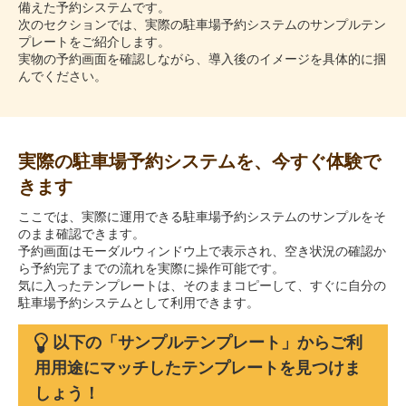
備えた予約システムです。
次のセクションでは、実際の駐車場予約システムのサンプルテン
プレートをご紹介します。
実物の予約画面を確認しながら、導入後のイメージを具体的に掴
んでください。
実際の駐車場予約システムを、今すぐ体験で
きます
ここでは、実際に運用できる駐車場予約システムのサンプルをそ
のまま確認できます。
予約画面はモーダルウィンドウ上で表示され、空き状況の確認か
ら予約完了までの流れを実際に操作可能です。
気に入ったテンプレートは、そのままコピーして、すぐに自分の
駐車場予約システムとして利用できます。
以下の「サンプルテンプレート」からご利
用用途にマッチしたテンプレートを見つけま
しょう！