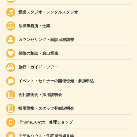
音楽スタジオ・レンタルスタジオ
法律事務所・士業
カウンセリング・面談日程調整
保険の相談・窓口業務
旅行・ガイド・ツアー
イベント・セミナーの開催告知・参加申込
会社説明会・採用説明会
採用面接・スタッフ登録説明会
iPhone,スマホ・修理ショップ
モデルハウス・住宅展示場見学