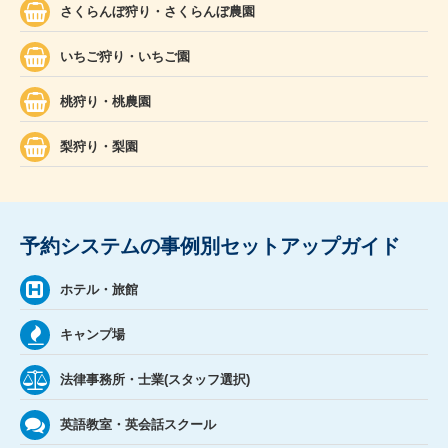
さくらんぼ狩り・さくらんぼ農園
いちご狩り・いちご園
桃狩り・桃農園
梨狩り・梨園
予約システムの事例別セットアップガイド
ホテル・旅館
キャンプ場
法律事務所・士業(スタッフ選択)
英語教室・英会話スクール