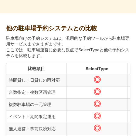
他の駐車場予約システムとの比較
駐車場向けの予約システムは、汎用的な予約ツールから駐車場専
用サービスまでさまざまです。
ここでは、駐車場運営に必要な観点でSelectTypeと他の予約シス
テムを比較します。
比較項目
SelectType
◎
時間貸し・日貸しの両対応
◎
台数指定・複数区画管理
◎
複数駐車場の一元管理
◎
イベント・期間限定運用
◎
無人運営・事前決済対応