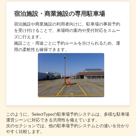
宿泊施設・商業施設の専用駐車場
宿泊施設や商業施設の利用者向けに、駐車場の事前予約
を受け付けることで、来場時の案内や受付対応をスムー
ズに行えます。
施設ごと・用途ごとに予約ルールを分けられるため、運
用の柔軟性も確保できます。
このように、SelectTypeの駐車場予約システムは、多様な駐車場
運営シーンに対応できる汎用性を備えています。
次のセクションでは、他の駐車場予約システムとの違いを分かり
やすく比較します。