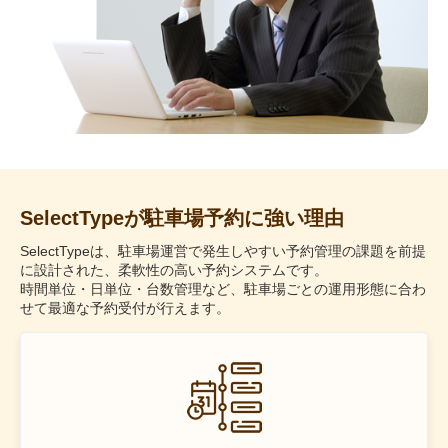
SelectTypeが駐車場予約に強い理由
SelectTypeは、駐車場運営で発生しやすい予約管理の課題を前提
に設計された、柔軟性の高い予約システムです。
時間単位・日単位・台数管理など、駐車場ごとの運用形態に合わ
せて最適な予約受付が行えます。