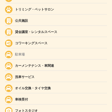
トリミング・ペットサロン
公共施設
貸会議室・レンタルスペース
コワーキングスペース
駐車場
カーメンテナンス・車関連
洗車サービス
オイル交換・タイヤ交換
車検受付
フォトスタジオ