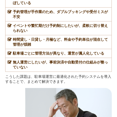
ぼしている
予約管理が手作業のため、ダブルブッキングや受付ミスが
不安
イベントや繁忙期だけ予約制にしたいが、柔軟に切り替え
られない
時間貸し・日貸し・月極など、料金や予約単位が混在して
管理が煩雑
駐車場ごとに管理方法が異なり、運営が属人化している
無人運営にしたいが、事前決済や自動受付の仕組みが整っ
ていない
こうした課題は、駐車場運営に最適化された予約システムを導入
することで、まとめて解決できます。