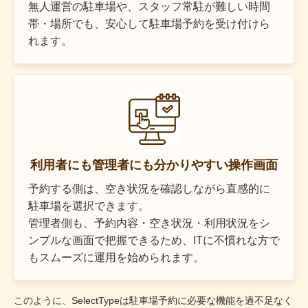
無人運営の駐車場や、スタッフ常駐が難しい時間
帯・場所でも、安心して駐車場予約を受け付けら
れます。
利用者にも管理者にも分かりやすい操作画面
予約する側は、空き状況を確認しながら直感的に
駐車場を選択できます。
管理者側も、予約内容・空き状況・利用状況をシ
ンプルな画面で把握できるため、ITに不慣れな方で
もスムーズに運用を始められます。
このように、SelectTypeは駐車場予約に必要な機能を過不足なく