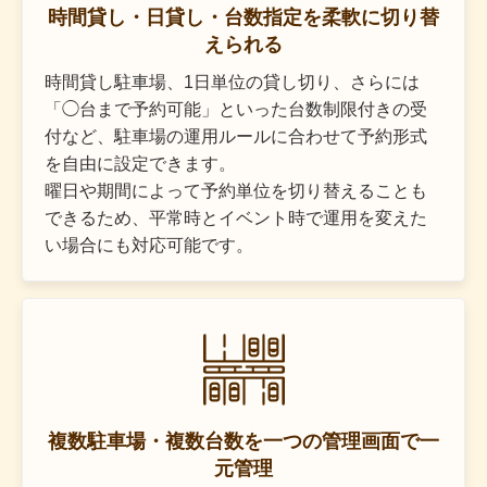
時間貸し・日貸し・台数指定を柔軟に切り替
えられる
時間貸し駐車場、1日単位の貸し切り、さらには
「◯台まで予約可能」といった台数制限付きの受
付など、駐車場の運用ルールに合わせて予約形式
を自由に設定できます。
曜日や期間によって予約単位を切り替えることも
できるため、平常時とイベント時で運用を変えた
い場合にも対応可能です。
複数駐車場・複数台数を一つの管理画面で一
元管理