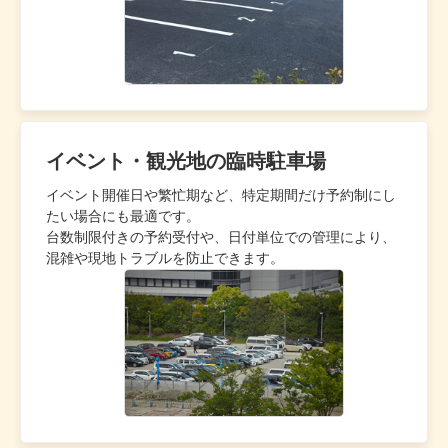
イベント・観光地の臨時駐車場
イベント開催日や繁忙期など、特定期間だけ予約制にし
たい場合にも最適です。
台数制限付きの予約受付や、日付単位での管理により、
混雑や現地トラブルを防止できます。