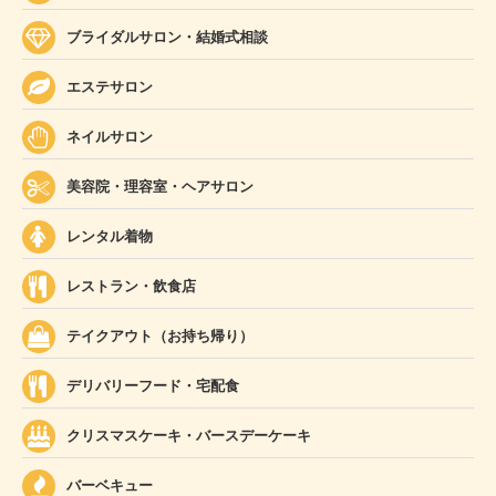
ブライダルサロン・結婚式相談
エステサロン
ネイルサロン
美容院・理容室・ヘアサロン
レンタル着物
レストラン・飲食店
テイクアウト（お持ち帰り）
デリバリーフード・宅配食
クリスマスケーキ・バースデーケーキ
バーベキュー