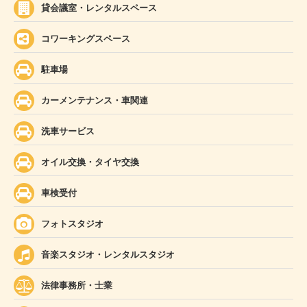
貸会議室・レンタルスペース
コワーキングスペース
駐車場
カーメンテナンス・車関連
洗車サービス
オイル交換・タイヤ交換
車検受付
フォトスタジオ
音楽スタジオ・レンタルスタジオ
法律事務所・士業