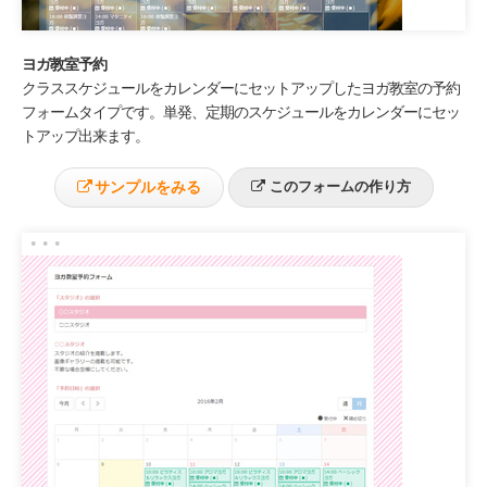
ヨガ教室予約
クラススケジュールをカレンダーにセットアップしたヨガ教室の予約
フォームタイプです。単発、定期のスケジュールをカレンダーにセッ
トアップ出来ます。
サンプルをみる
このフォームの作り方