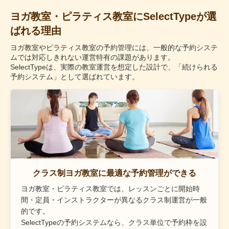
ヨガ教室・ピラティス教室にSelectTypeが選
ばれる理由
ヨガ教室やピラティス教室の予約管理には、一般的な予約システ
ムでは対応しきれない運営特有の課題があります。
SelectTypeは、実際の教室運営を想定した設計で、「続けられる
予約システム」として選ばれています。
クラス制ヨガ教室に最適な予約管理ができる
ヨガ教室・ピラティス教室では、レッスンごとに開始時
間・定員・インストラクターが異なるクラス制運営が一般
的です。
SelectTypeの予約システムなら、クラス単位で予約枠を設