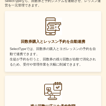
SelectTypeなら、回数券と予約システムを連動させ、レッスン運
営を一元管理できます。
回数券購入とレッスン予約を自動連携
SelectTypeでは、回数券の購入とヨガレッスンの予約を自
動で連携できます。
生徒が予約を行うと、回数券の残り回数が自動で消化され
るため、受付や管理作業を大幅に削減できます。