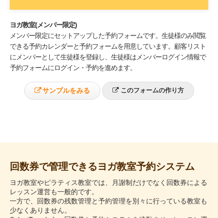
ヨガ教室(メンバー限定)
メンバー限定にセットアップした予約フォームです。生徒様のみ閲覧
できる予約カレンダーと予約フォームを用意しています。顧客リスト
にメンバーとして生徒様を登録し、生徒様はメンバーログイン情報で
予約フォームにログイン・予約を進めます。
サンプルをみる
このフォームの作り方
回数券で管理できるヨガ教室予約システム
ヨガ教室やピラティス教室では、月謝制だけでなく回数券による
レッスン運営も一般的です。
一方で、回数券の残数管理と予約管理を別々に行っている教室も
少なくありません。