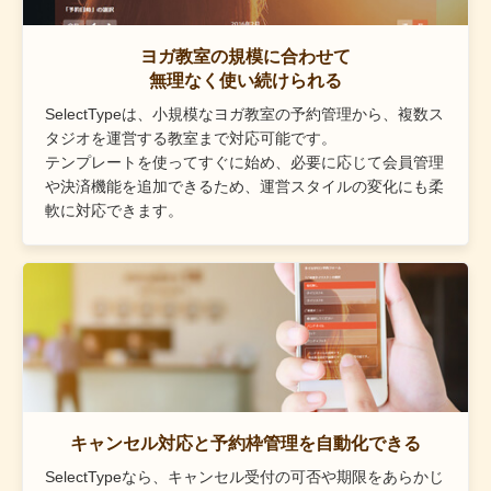
ヨガ教室の規模に合わせて
無理なく使い続けられる
SelectTypeは、小規模なヨガ教室の予約管理から、複数ス
タジオを運営する教室まで対応可能です。
テンプレートを使ってすぐに始め、必要に応じて会員管理
や決済機能を追加できるため、運営スタイルの変化にも柔
軟に対応できます。
キャンセル対応と予約枠管理を自動化できる
SelectTypeなら、キャンセル受付の可否や期限をあらかじ