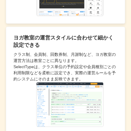
ヨガ教室の運営スタイルに合わせて細かく
設定できる
クラス制、会員制、回数券制、月謝制など、ヨガ教室の
運営方法は教室ごとに異なります。
SelectTypeは、クラス単位の予約設定や会員種別ごとの
利用制限などを柔軟に設定でき、実際の運営ルールを予
約システムにそのまま反映できます。