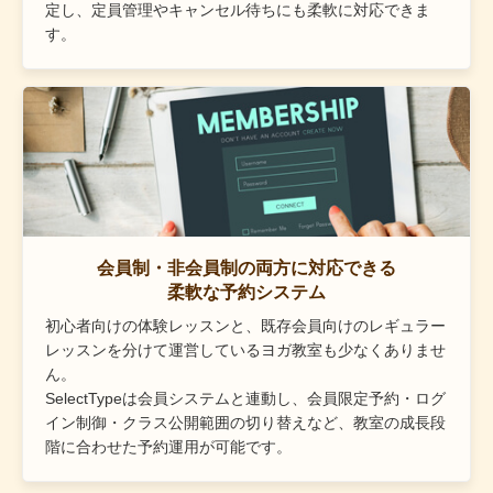
定し、定員管理やキャンセル待ちにも柔軟に対応できま
す。
会員制・非会員制の両方に対応できる
柔軟な予約システム
初心者向けの体験レッスンと、既存会員向けのレギュラー
レッスンを分けて運営しているヨガ教室も少なくありませ
ん。
SelectTypeは会員システムと連動し、会員限定予約・ログ
イン制御・クラス公開範囲の切り替えなど、教室の成長段
階に合わせた予約運用が可能です。