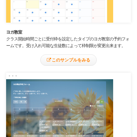
ヨガ教室
クラス開始時間ごとに受付枠を設定したタイプのヨガ教室の予約フォ
ームです。受け入れ可能な生徒数によって枠制限が変更出来ます。
このサンプルをみる