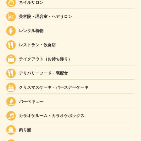
ネイルサロン
美容院・理容室・ヘアサロン
レンタル着物
レストラン・飲食店
テイクアウト（お持ち帰り）
デリバリーフード・宅配食
クリスマスケーキ・バースデーケーキ
バーベキュー
カラオケルーム・カラオケボックス
釣り船