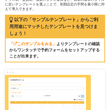
に近いテンプレートを選ぶことで、初期設定の手間を最小限に抑
えて導入できます。
以下の「サンプルテンプレート」からご利
用用途にマッチしたテンプレートを見つけま
しょう！
「
このサンプルをみる」
よりテンプレートの確認
からワンタッチで予約フォームをセットアップする
ことが出来ます。