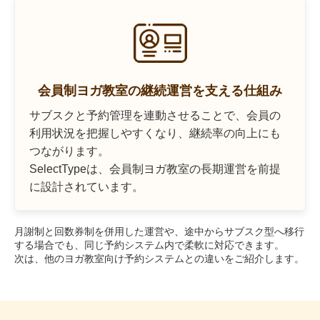
会員制ヨガ教室の継続運営を支える仕組み
サブスクと予約管理を連動させることで、会員の
利用状況を把握しやすくなり、継続率の向上にも
つながります。
SelectTypeは、会員制ヨガ教室の長期運営を前提
に設計されています。
月謝制と回数券制を併用した運営や、途中からサブスク型へ移行
する場合でも、同じ予約システム内で柔軟に対応できます。
次は、他のヨガ教室向け予約システムとの違いをご紹介します。