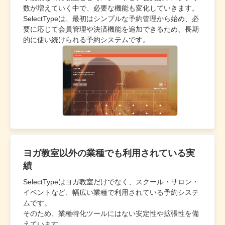
数が増えていく中で、必要な機能も変化していきます。
SelectTypeは、最初はシンプルな予約管理から始め、必
要に応じて会員管理や決済機能を追加できるため、長期
的に使い続けられる予約システムです。
ヨガ教室以外の業種でも利用されている実
績
SelectTypeはヨガ教室だけでなく、スクール・サロン・
イベントなど、幅広い業種で利用されている予約システ
ムです。
そのため、業種特化ツールにはない安定性や拡張性を備
えています。