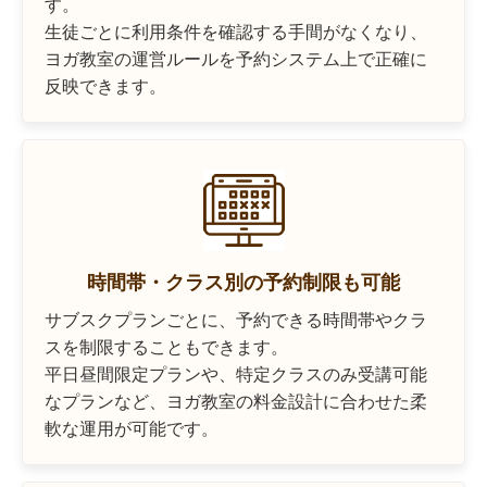
す。
生徒ごとに利用条件を確認する手間がなくなり、
ヨガ教室の運営ルールを予約システム上で正確に
反映できます。
時間帯・クラス別の予約制限も可能
サブスクプランごとに、予約できる時間帯やクラ
スを制限することもできます。
平日昼間限定プランや、特定クラスのみ受講可能
なプランなど、ヨガ教室の料金設計に合わせた柔
軟な運用が可能です。