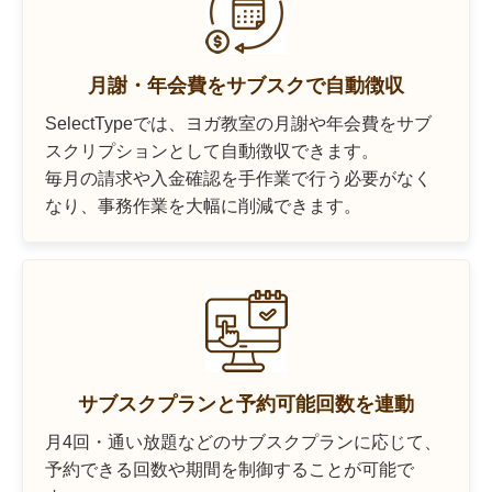
月謝・年会費をサブスクで自動徴収
SelectTypeでは、ヨガ教室の月謝や年会費をサブ
スクリプションとして自動徴収できます。
毎月の請求や入金確認を手作業で行う必要がなく
なり、事務作業を大幅に削減できます。
サブスクプランと予約可能回数を連動
月4回・通い放題などのサブスクプランに応じて、
予約できる回数や期間を制御することが可能で