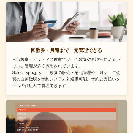
回数券・月謝まで一元管理できる
ヨガ教室・ピラティス教室では、回数券や月謝制によるレ
ッスン管理が多く採用されています。
SelectTypeなら、回数券の販売・消化管理や、月謝・年会
費の自動徴収を予約システムと連携可能。予約と支払いを
一つの仕組みで管理できます。