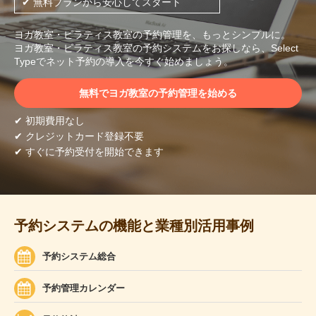
✔ 無料プランから安心してスタート
ヨガ教室・ピラティス教室の予約管理を、もっとシンプルに。
ヨガ教室・ピラティス教室の予約システムをお探しなら、Select
Typeでネット予約の導入を今すぐ始めましょう。
無料でヨガ教室の予約管理を始める
✔ 初期費用なし
✔ クレジットカード登録不要
✔ すぐに予約受付を開始できます
予約システムの機能と業種別活用事例
予約システム総合
予約管理カレンダー