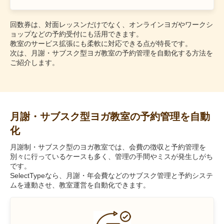
回数券は、対面レッスンだけでなく、オンラインヨガやワークシ
ョップなどの予約受付にも活用できます。
教室のサービス拡張にも柔軟に対応できる点が特長です。
次は、月謝・サブスク型ヨガ教室の予約管理を自動化する方法を
ご紹介します。
月謝・サブスク型ヨガ教室の予約管理を自動
化
月謝制・サブスク型のヨガ教室では、会費の徴収と予約管理を
別々に行っているケースも多く、管理の手間やミスが発生しがち
です。
SelectTypeなら、月謝・年会費などのサブスク管理と予約システ
ムを連動させ、教室運営を自動化できます。