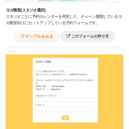
ヨガ教室(スタジオ選択)
スタジオごとに予約カレンダーを用意した、チェーン展開しているヨ
ガ教室向けにセットアップしている予約フォームです。
サンプルをみる
このフォームの作り方