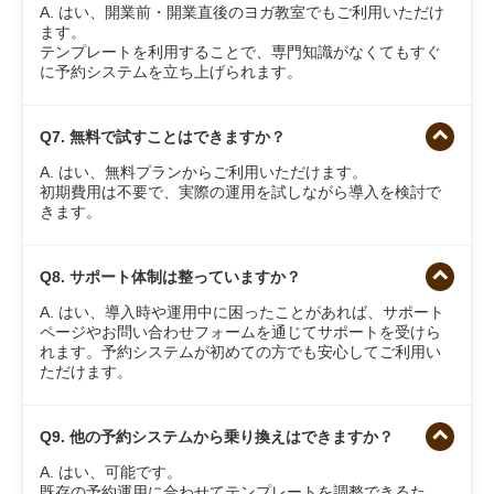
A. はい、開業前・開業直後のヨガ教室でもご利用いただけ
ます。
テンプレートを利用することで、専門知識がなくてもすぐ
に予約システムを立ち上げられます。
Q7. 無料で試すことはできますか？
A. はい、無料プランからご利用いただけます。
初期費用は不要で、実際の運用を試しながら導入を検討で
きます。
Q8. サポート体制は整っていますか？
A. はい、導入時や運用中に困ったことがあれば、サポート
ページやお問い合わせフォームを通じてサポートを受けら
れます。予約システムが初めての方でも安心してご利用い
ただけます。
Q9. 他の予約システムから乗り換えはできますか？
A. はい、可能です。
既存の予約運用に合わせてテンプレートを調整できるた