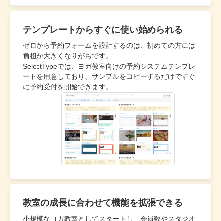
テンプレートからすぐに使い始められる
ゼロから予約フォームを設計するのは、初めての方には
負担が大きくなりがちです。
SelectTypeでは、ヨガ教室向けの予約システムテンプレ
ートを用意しており、サンプルをコピーするだけですぐ
に予約受付を開始できます。
教室の成長に合わせて機能を拡張できる
小規模なヨガ教室としてスタートし、会員数やスタジオ