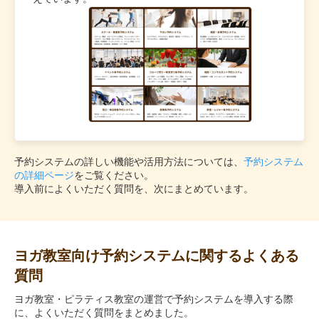
予約システムの詳しい機能や活用方法については、
予約システム
の詳細ページ
をご覧ください。
導入前によくいただく質問を、次にまとめています。
ヨガ教室向け予約システムに関するよくある
質問
ヨガ教室・ピラティス教室の運営で予約システムを導入する際
に、よくいただく質問をまとめました。