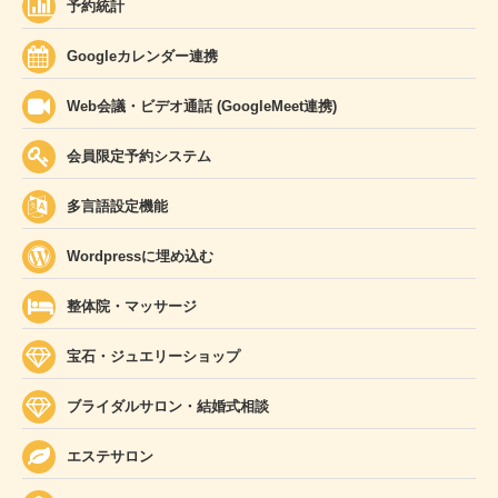
予約統計
Googleカレンダー連携
Web会議・ビデオ通話 (GoogleMeet連携)
会員限定予約システム
多言語設定機能
Wordpressに埋め込む
整体院・マッサージ
宝石・ジュエリーショップ
ブライダルサロン・結婚式相談
エステサロン