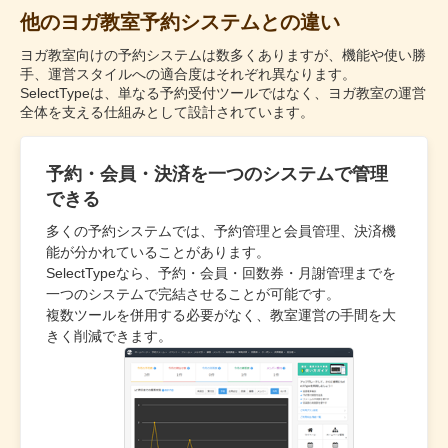
他のヨガ教室予約システムとの違い
ヨガ教室向けの予約システムは数多くありますが、機能や使い勝
手、運営スタイルへの適合度はそれぞれ異なります。
SelectTypeは、単なる予約受付ツールではなく、ヨガ教室の運営
全体を支える仕組みとして設計されています。
予約・会員・決済を一つのシステムで管理
できる
多くの予約システムでは、予約管理と会員管理、決済機
能が分かれていることがあります。
SelectTypeなら、予約・会員・回数券・月謝管理までを
一つのシステムで完結させることが可能です。
複数ツールを併用する必要がなく、教室運営の手間を大
きく削減できます。