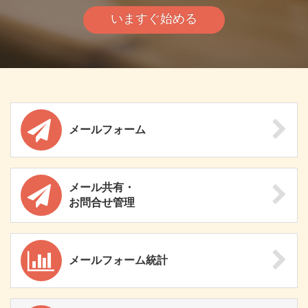
いますぐ始める
メールフォーム
メール共有・
お問合せ管理
メールフォーム統計