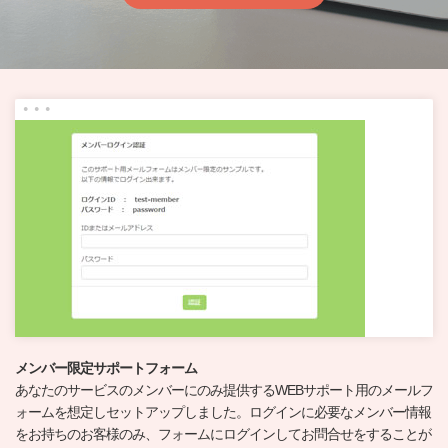
メンバー限定サポートフォーム
あなたのサービスのメンバーにのみ提供するWEBサポート用のメールフ
ォームを想定しセットアップしました。ログインに必要なメンバー情報
をお持ちのお客様のみ、フォームにログインしてお問合せをすることが