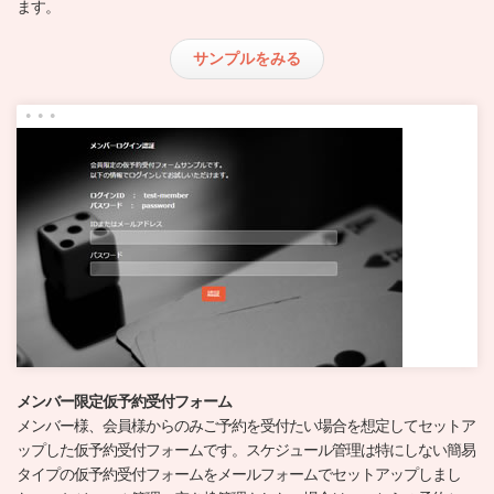
ます。
サンプルをみる
メンバー限定仮予約受付フォーム
メンバー様、会員様からのみご予約を受付たい場合を想定してセットア
ップした仮予約受付フォームです。スケジュール管理は特にしない簡易
タイプの仮予約受付フォームをメールフォームでセットアップしまし