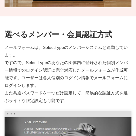
選べるメンバー・会員認証方式
メールフォームは、SelectTypeのメンバーシステムと連動してい
ます。
ですので、SelectTypeのあなたの団体内に登録された個別メンバ
ー情報でのログイン認証に完全対応したメールフォームが作成可
能です。ユーザーは各人個別のログイン情報でメールフォームに
ログインします。
また共通パスワードを一つだけ設定して、簡易的な認証方式を選
ぶライトな限定設定も可能です。