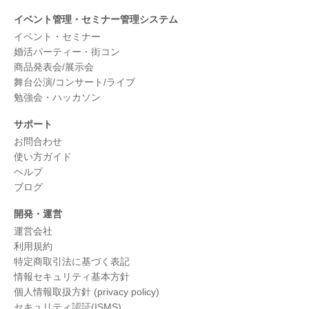
イベント管理・セミナー管理システム
イベント・セミナー
婚活パーティー・街コン
商品発表会/展示会
舞台公演/コンサート/ライブ
勉強会・ハッカソン
サポート
お問合わせ
使い方ガイド
ヘルプ
ブログ
開発・運営
運営会社
利用規約
特定商取引法に基づく表記
情報セキュリティ基本方針
個人情報取扱方針 (privacy policy)
セキュリティ認証(ISMS)