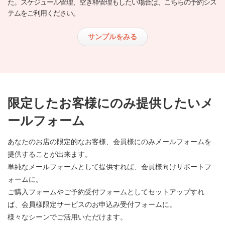
た。スケジュール管理、空き枠管理もしたい場合は、こちらの予約シス
テムをご利用ください。
サンプルをみる
限定したお客様にのみ提供したいメ
ールフォーム
あなたのお店の限定的なお客様、会員様にのみメールフォームを
提供することが出来ます。
単純なメールフォームとして提供すれば、会員様向けサポートフ
ォームに。
ご購入フォームやご予約受付フォームとしてセットアップすれ
ば、会員様限定サービスのお申込み受付フォームに。
様々なシーンでご活用いただけます。