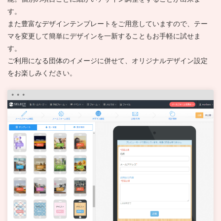
す。
また豊富なデザインテンプレートをご用意していますので、テー
マを変更して簡単にデザインを一新することもお手軽に試せま
す。
ご利用になる団体のイメージに併せて、オリジナルデザイン設定
をお楽しみください。