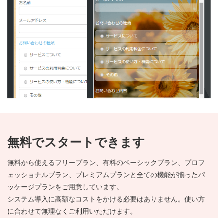
無料でスタートできます
無料から使えるフリープラン、有料のベーシックプラン、プロフ
ェッショナルプラン、プレミアムプランと全ての機能が揃ったパ
ッケージプランをご用意しています。
システム導入に高額なコストをかける必要はありません。使い方
に合わせて無理なくご利用いただけます。