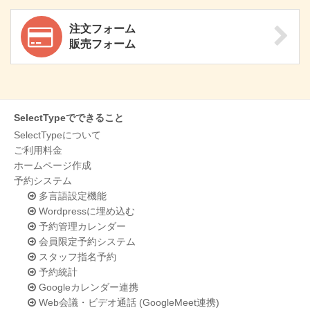
注文フォーム
販売フォーム
SelectTypeでできること
SelectTypeについて
ご利用料金
ホームページ作成
予約システム
多言語設定機能
Wordpressに埋め込む
予約管理カレンダー
会員限定予約システム
スタッフ指名予約
予約統計
Googleカレンダー連携
Web会議・ビデオ通話 (GoogleMeet連携)