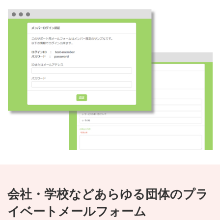
会社・学校などあらゆる団体のプラ
イベートメールフォーム