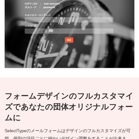
フォームデザインのフルカスタマイ
ズであなたの団体オリジナルフォー
ムに
SelectTypeのメールフォームはデザインのフルカスタマイズが可
能。個別の項目ごとに細かいデザイン調整をすることが出来ま