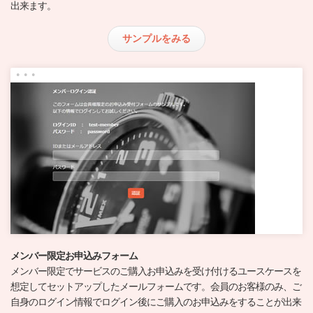
出来ます。
サンプルをみる
メンバー限定お申込みフォーム
メンバー限定でサービスのご購入お申込みを受け付けるユースケースを
想定してセットアップしたメールフォームです。会員のお客様のみ、ご
自身のログイン情報でログイン後にご購入のお申込みをすることが出来