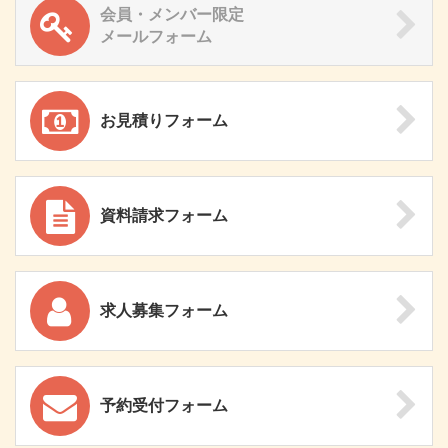
会員・メンバー限定
メールフォーム
お見積りフォーム
資料請求フォーム
求人募集フォーム
予約受付フォーム