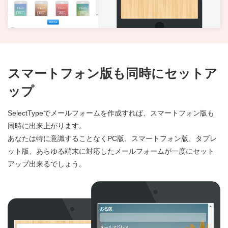
スマートフォン版も同時にセットア
ップ
SelectTypeでメールフォームを作成すれば、スマートフォン版も
同時に出来上がります。
あなたは特に意識することなくPC版、スマートフォン版、タブレ
ット版、あらゆる端末に対応したメールフォームが一度にセット
アップ出来るでしょう。